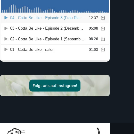
Folgt uns auf Instagram!