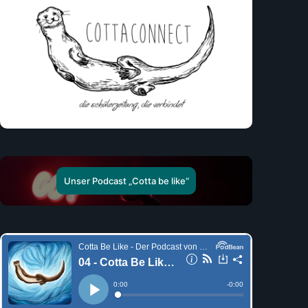
Unser Podcast „Cotta be like“