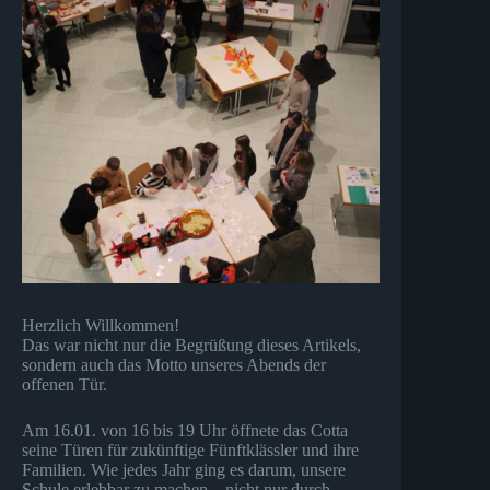
Herzlich Willkommen!
Das war nicht nur die Begrüßung dieses Artikels,
sondern auch das Motto unseres Abends der
offenen Tür.
Am 16.01. von 16 bis 19 Uhr öffnete das Cotta
seine Türen für zukünftige Fünftklässler und ihre
Familien. Wie jedes Jahr ging es darum, unsere
Schule erlebbar zu machen – nicht nur durch