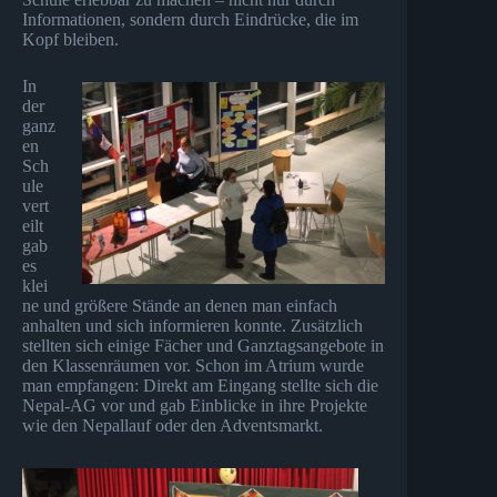
Informationen, sondern durch Eindrücke, die im
Kopf bleiben.
In
der
ganz
en
Sch
ule
vert
eilt
gab
es
klei
ne und größere Stände an denen man einfach
anhalten und sich informieren konnte. Zusätzlich
stellten sich einige Fächer und Ganztagsangebote in
den Klassenräumen vor. Schon im Atrium wurde
man empfangen: Direkt am Eingang stellte sich die
Nepal-AG vor und gab Einblicke in ihre Projekte
wie den Nepallauf oder den Adventsmarkt.