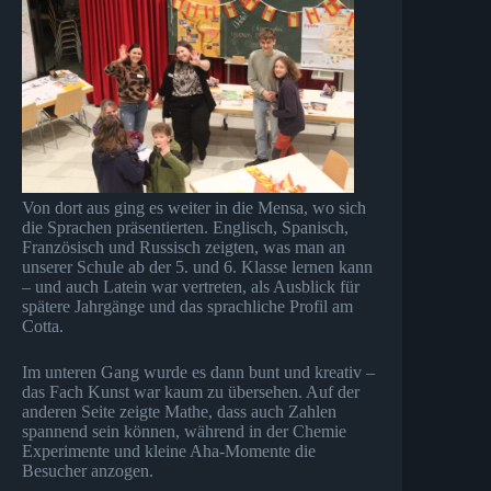
Von dort aus ging es weiter in die Mensa, wo sich
die Sprachen präsentierten. Englisch, Spanisch,
Französisch und Russisch zeigten, was man an
unserer Schule ab der 5. und 6. Klasse lernen kann
– und auch Latein war vertreten, als Ausblick für
spätere Jahrgänge und das sprachliche Profil am
Cotta.
Im unteren Gang wurde es dann bunt und kreativ –
das Fach Kunst war kaum zu übersehen. Auf der
anderen Seite zeigte Mathe, dass auch Zahlen
spannend sein können, während in der Chemie
Experimente und kleine Aha-Momente die
Besucher anzogen.