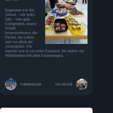
Insgesamt war der
Abend – wie jedes
Jahr – eine gute
Gelegenheit, unsere
Schule
kennenzulernen: die
Fächer, die Lehrer
und vor allem die
Atmosphäre. Für
manche war es ein erster Eindruck, für andere ein
Wiedersehen mit alten Erinnerungen.
VORHERIGER
NÄCHSTER