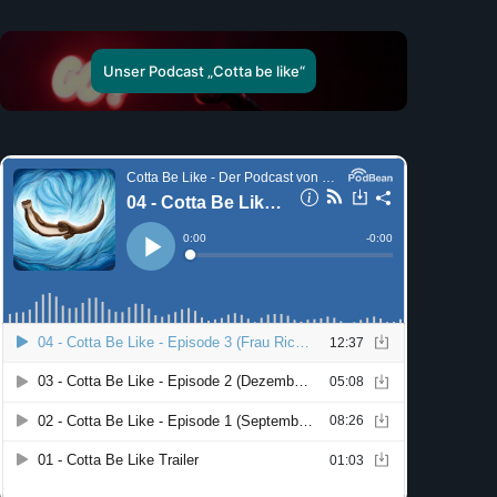
Unser Podcast „Cotta be like“