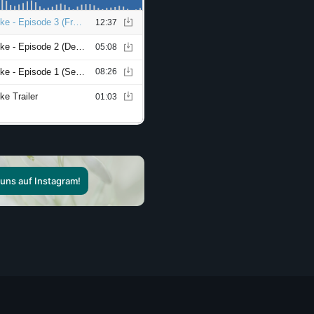
 uns auf Instagram!