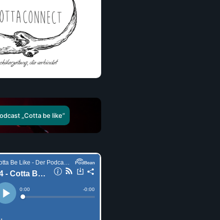
dcast „Cotta be like“