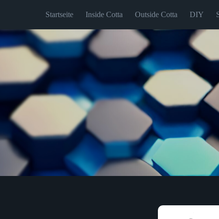
Startseite
Inside Cotta
Outside Cotta
DIY