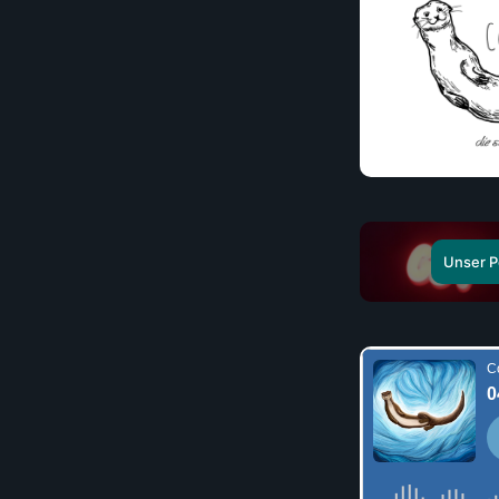
Unser Po