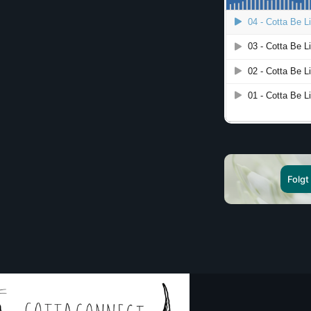
Folgt