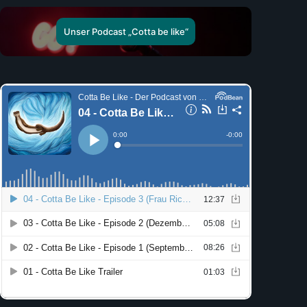
Unser Podcast „Cotta be like“